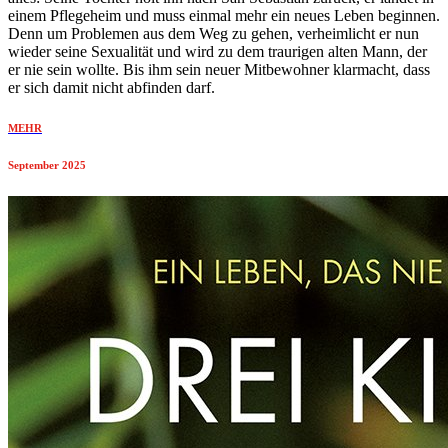
einem Pflegeheim und muss einmal mehr ein neues Leben beginnen.
Denn um Problemen aus dem Weg zu gehen, verheimlicht er nun
wieder seine Sexualität und wird zu dem traurigen alten Mann, der
er nie sein wollte. Bis ihm sein neuer Mitbewohner klarmacht, dass
er sich damit nicht abfinden darf.
MEHR
September 2025