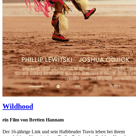
Wildhood
ein Film von Bretten Hannam
Der 16-jährige Link und sein Halbbruder Travis leben bei ihrem