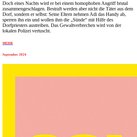
Doch eines Nachts wird er bei einem homophoben Angriff brutal
zusammengeschlagen. Bestraft werden aber nicht die Täter aus dem
Dorf, sondern er selbst: Seine Eltern nehmen Adi das Handy ab,
sperren ihn ein und wollen ihm die „Sünde“ mit Hilfe des
Dorfpriesters austreiben. Das Gewaltverbrechen wird von der
lokalen Polizei vertuscht.
MEHR
September 2024