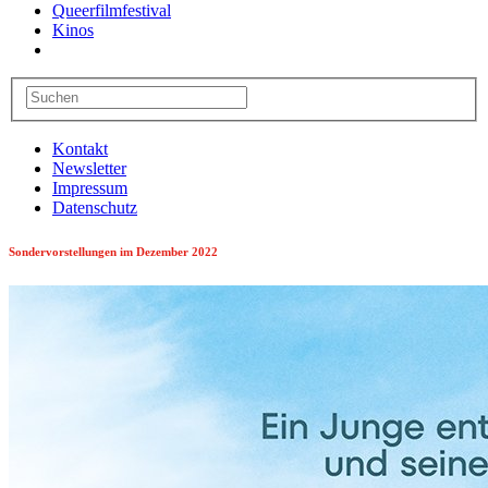
Queerfilmfestival
Kinos
Kontakt
Newsletter
Impressum
Datenschutz
Sondervorstellungen im Dezember 2022