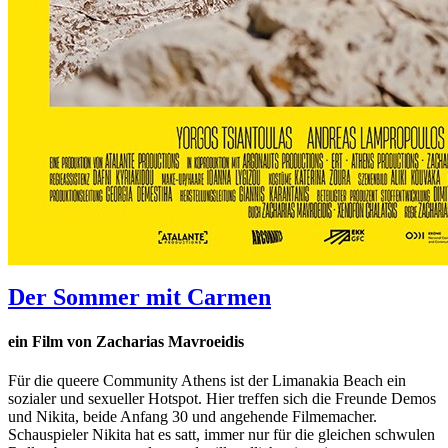
Der Sommer mit Carmen
ein Film von Zacharias Mavroeidis
Für die queere Community Athens ist der Limanakia Beach ein
sozialer und sexueller Hotspot. Hier treffen sich die Freunde Demos
und Nikita, beide Anfang 30 und angehende Filmemacher.
Schauspieler Nikita hat es satt, immer nur für die gleichen schwulen