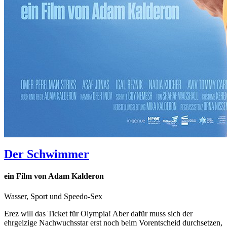
Der Schwimmer
ein Film von Adam Kalderon
Wasser, Sport und Speedo-Sex
Erez will das Ticket für Olympia! Aber dafür muss sich der
ehrgeizige Nachwuchsstar erst noch beim Vorentscheid durchsetzen,