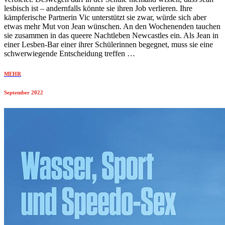
lesbisch ist – andernfalls könnte sie ihren Job verlieren. Ihre
kämpferische Partnerin Vic unterstützt sie zwar, würde sich aber
etwas mehr Mut von Jean wünschen. An den Wochenenden tauchen
sie zusammen in das queere Nachtleben Newcastles ein. Als Jean in
einer Lesben-Bar einer ihrer Schülerinnen begegnet, muss sie eine
schwerwiegende Entscheidung treffen …
MEHR
September 2022