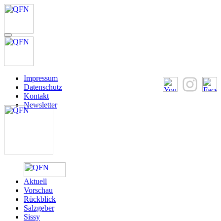
Impressum
Datenschutz
Kontakt
Newsletter
Aktuell
Vorschau
Rückblick
Salzgeber
Sissy