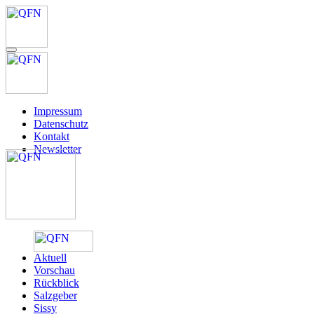
Impressum
Datenschutz
Kontakt
Newsletter
Aktuell
Vorschau
Rückblick
Salzgeber
Sissy