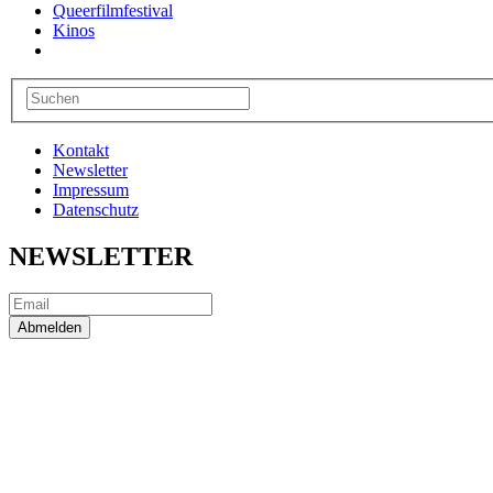
Queerfilmfestival
Kinos
Kontakt
Newsletter
Impressum
Datenschutz
NEWSLETTER
Abmelden