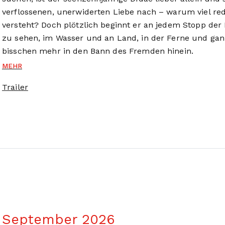
verflossenen, unerwiderten Liebe nach – warum viel r
versteht? Doch plötzlich beginnt er an jedem Stopp der
zu sehen, im Wasser und an Land, in der Ferne und ganz
bisschen mehr in den Bann des Fremden hinein.
MEHR
Trailer
September 2026