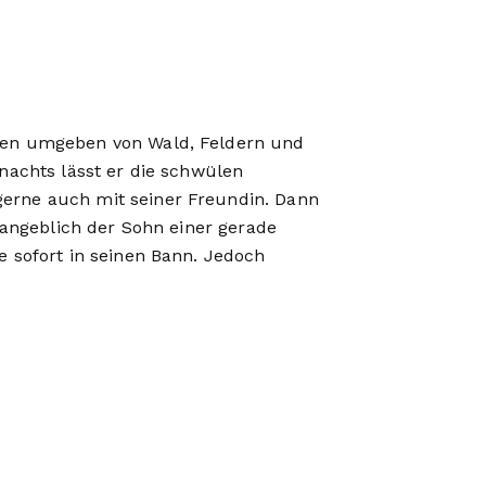
eben umgeben von Wald, Feldern und
 nachts lässt er die schwülen
gerne auch mit seiner Freundin. Dann
, angeblich der Sohn einer gerade
e sofort in seinen Bann. Jedoch