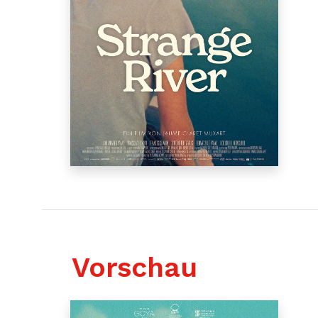
Vorschau