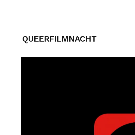
QUEERFILMNACHT