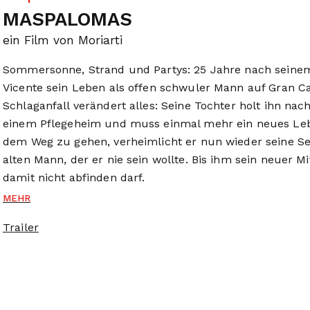
MASPALOMAS
ein Film von Moriarti
Sommersonne, Strand und Partys: 25 Jahre nach seinem 
Vicente sein Leben als offen schwuler Mann auf Gran Can
Schlaganfall verändert alles: Seine Tochter holt ihn nac
einem Pflegeheim und muss einmal mehr ein neues Le
dem Weg zu gehen, verheimlicht er nun wieder seine Se
alten Mann, der er nie sein wollte. Bis ihm sein neuer 
damit nicht abfinden darf.
MEHR
Trailer