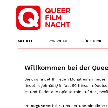
AKTUELL
VORSCHAU
RÜCKBLICK
Willkommen bei der Quee
Bei uns findet Ihr jeden Monat einen neuen,
findet regelmäßig in fast 50 Kinos in Deuts
ist und findet den Spieltermin auf der jeweil
Im
August
verführt uns der übersinnliche