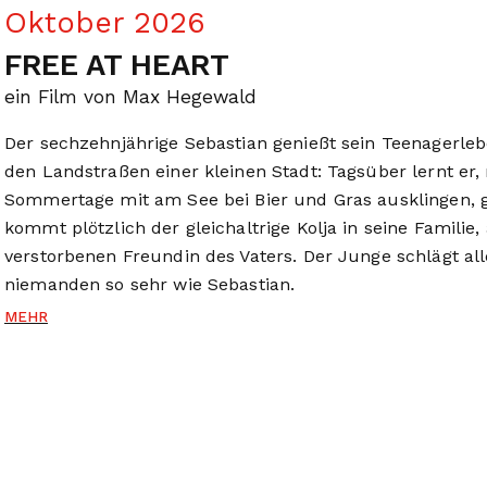
Oktober 2026
FREE AT HEART
ein Film von Max Hegewald
Der sechzehnjährige Sebastian genießt sein Teenagerl
den Landstraßen einer kleinen Stadt: Tagsüber lernt er,
Sommertage mit am See bei Bier und Gras ausklingen, 
kommt plötzlich der gleichaltrige Kolja in seine Familie
verstorbenen Freundin des Vaters. Der Junge schlägt all
niemanden so sehr wie Sebastian.
MEHR