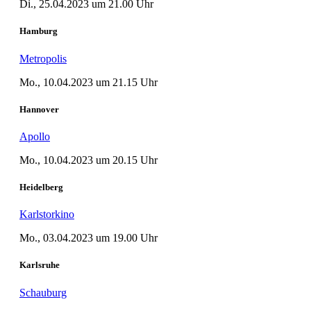
Di., 25.04.2023 um 21.00 Uhr
Hamburg
Metropolis
Mo., 10.04.2023 um 21.15 Uhr
Hannover
Apollo
Mo., 10.04.2023 um 20.15 Uhr
Heidelberg
Karlstorkino
Mo., 03.04.2023 um 19.00 Uhr
Karlsruhe
Schauburg