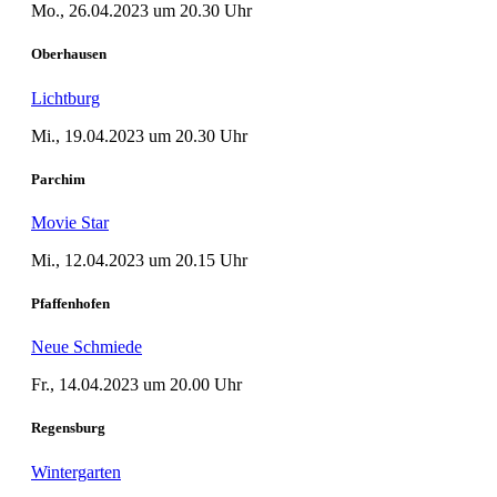
Mo., 26.04.2023 um 20.30 Uhr
Oberhausen
Lichtburg
Mi., 19.04.2023 um 20.30 Uhr
Parchim
Movie Star
Mi., 12.04.2023 um 20.15 Uhr
Pfaffenhofen
Neue Schmiede
Fr., 14.04.2023 um 20.00 Uhr
Regensburg
Wintergarten