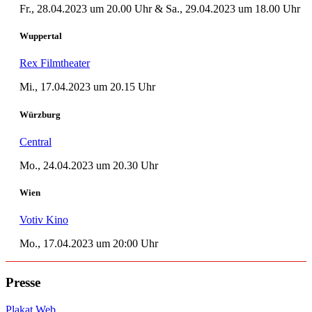
Fr., 28.04.2023 um 20.00 Uhr & Sa., 29.04.2023 um 18.00 Uhr
Wuppertal
Rex Filmtheater
Mi., 17.04.2023 um 20.15 Uhr
Würzburg
Central
Mo., 24.04.2023 um 20.30 Uhr
Wien
Votiv Kino
Mo., 17.04.2023 um 20:00 Uhr
Presse
Plakat Web