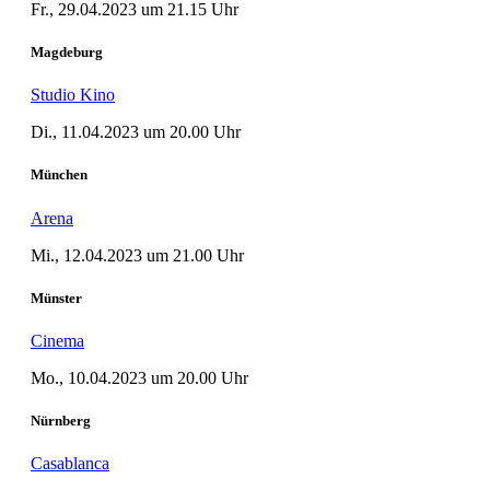
Fr., 29.04.2023 um 21.15 Uhr
Magdeburg
Studio Kino
Di., 11.04.2023 um 20.00 Uhr
München
Arena
Mi., 12.04.2023 um 21.00 Uhr
Münster
Cinema
Mo., 10.04.2023 um 20.00 Uhr
Nürnberg
Casablanca