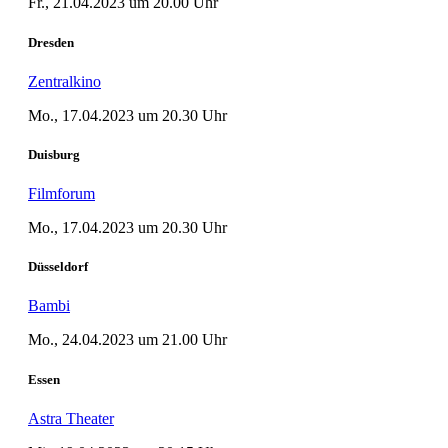
Fr., 21.04.2023 um 20.00 Uhr
Dresden
Zentralkino
Mo., 17.04.2023 um 20.30 Uhr
Duisburg
Filmforum
Mo., 17.04.2023 um 20.30 Uhr
Düsseldorf
Bambi
Mo., 24.04.2023 um 21.00 Uhr
Essen
Astra Theater