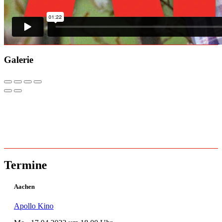
Galerie
Termine
Aachen
Apollo Kino