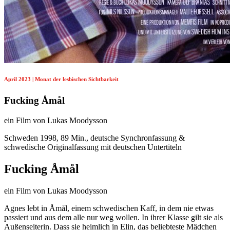
April 2023 | Monat der lesbischen Sichtbarkeit
Fucking Åmål
ein Film von Lukas Moodysson
Schweden 1998, 89 Min., deutsche Synchronfassung &
schwedische Originalfassung mit deutschen Untertiteln
Fucking Åmål
ein Film von Lukas Moodysson
Agnes lebt in Åmål, einem schwedischen Kaff, in dem nie etwas
passiert und aus dem alle nur weg wollen. In ihrer Klasse gilt sie als
Außenseiterin. Dass sie heimlich in Elin, das beliebteste Mädchen