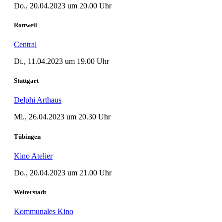
Do., 20.04.2023 um 20.00 Uhr
Rottweil
Central
Di., 11.04.2023 um 19.00 Uhr
Stuttgart
Delphi Arthaus
Mi., 26.04.2023 um 20.30 Uhr
Tübingen
Kino Atelier
Do., 20.04.2023 um 21.00 Uhr
Weiterstadt
Kommunales Kino