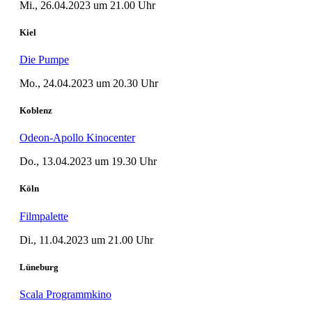
Mi., 26.04.2023 um 21.00 Uhr
Kiel
Die Pumpe
Mo., 24.04.2023 um 20.30 Uhr
Koblenz
Odeon-Apollo Kinocenter
Do., 13.04.2023 um 19.30 Uhr
Köln
Filmpalette
Di., 11.04.2023 um 21.00 Uhr
Lüneburg
Scala Programmkino