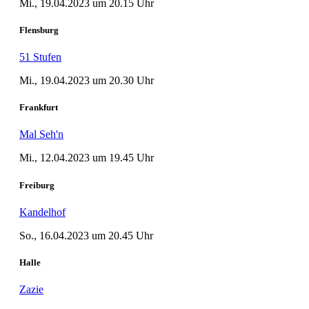
Mi., 19.04.2023 um 20.15 Uhr
Flensburg
51 Stufen
Mi., 19.04.2023 um 20.30 Uhr
Frankfurt
Mal Seh'n
Mi., 12.04.2023 um 19.45 Uhr
Freiburg
Kandelhof
So., 16.04.2023 um 20.45 Uhr
Halle
Zazie