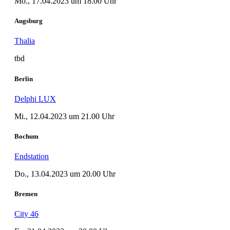
Mo., 17.04.2023 um 18.00 Uhr
Augsburg
Thalia
tbd
Berlin
Delphi LUX
Mi., 12.04.2023 um 21.00 Uhr
Bochum
Endstation
Do., 13.04.2023 um 20.00 Uhr
Bremen
City 46