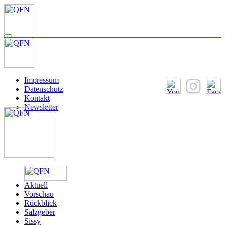
Impressum
Datenschutz
Kontakt
Newsletter
Aktuell
Vorschau
Rückblick
Salzgeber
Sissy