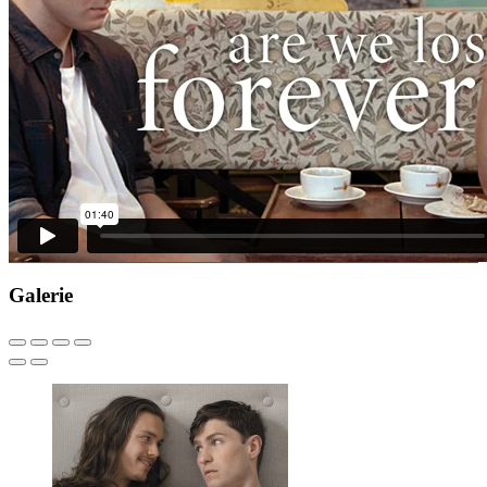
Galerie