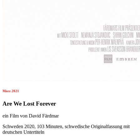
März 2021
Are We Lost Forever
ein Film von David Färdmar
Schweden 2020, 103 Minuten, schwedische Originalfassung mit
deutschen Untertiteln