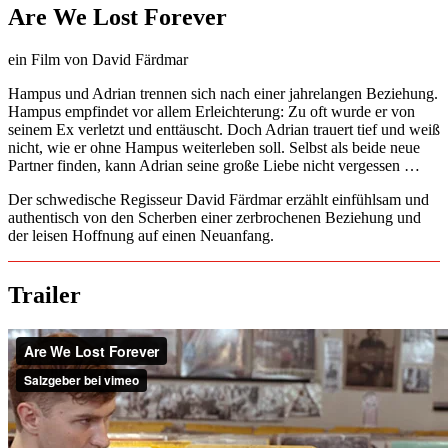
Are We Lost Forever
ein Film von David Färdmar
Hampus und Adrian trennen sich nach einer jahrelangen Beziehung.
Hampus empfindet vor allem Erleichterung: Zu oft wurde er von
seinem Ex verletzt und enttäuscht. Doch Adrian trauert tief und weiß
nicht, wie er ohne Hampus weiterleben soll. Selbst als beide neue
Partner finden, kann Adrian seine große Liebe nicht vergessen …
Der schwedische Regisseur David Färdmar erzählt einfühlsam und
authentisch von den Scherben einer zerbrochenen Beziehung und
der leisen Hoffnung auf einen Neuanfang.
Trailer