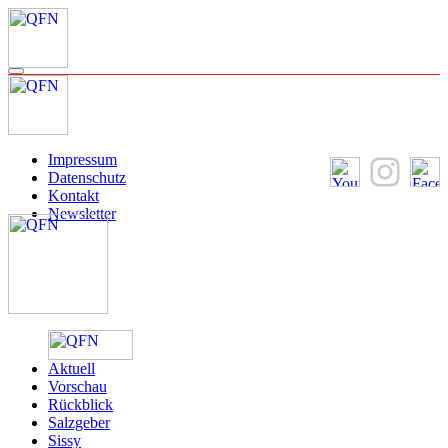
Impressum
Datenschutz
Kontakt
Newsletter
Aktuell
Vorschau
Rückblick
Salzgeber
Sissy