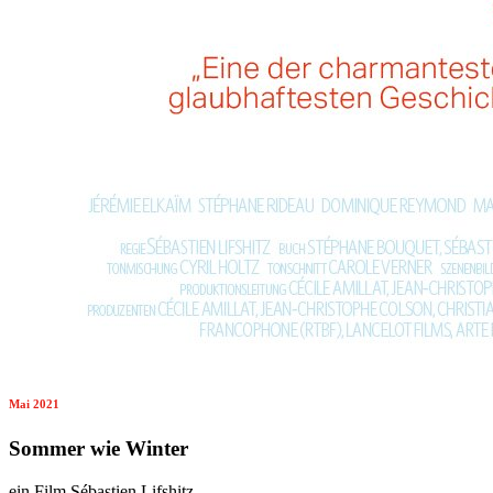
Mai 2021
Sommer wie Winter
ein Film Sébastien Lifshitz