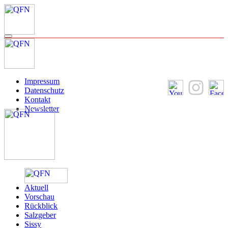
Impressum
Datenschutz
Kontakt
Newsletter
Aktuell
Vorschau
Rückblick
Salzgeber
Sissy