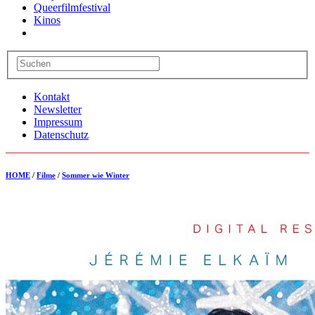
Queerfilmfestival
Kinos
Kontakt
Newsletter
Impressum
Datenschutz
HOME
/
Filme
/
Sommer wie Winter