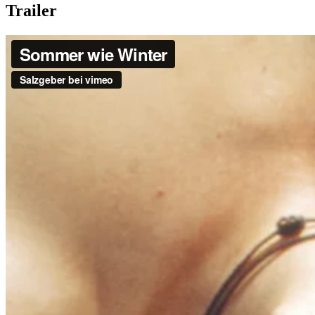
Trailer