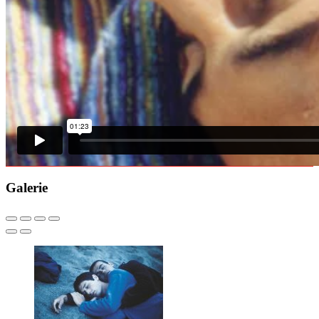
Galerie