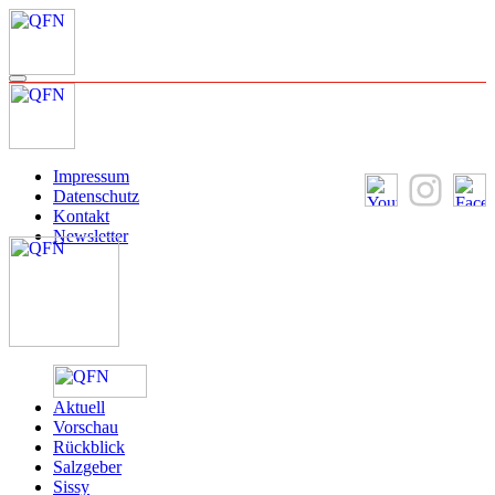
Impressum
Datenschutz
Kontakt
Newsletter
Aktuell
Vorschau
Rückblick
Salzgeber
Sissy