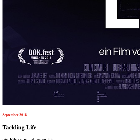
September 2018
Tackling Life
ein Film von Johannes List