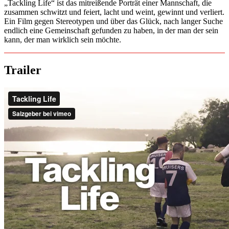
„Tackling Life“ ist das mitreißende Porträt einer Mannschaft, die
zusammen schwitzt und feiert, lacht und weint, gewinnt und verliert.
Ein Film gegen Stereotypen und über das Glück, nach langer Suche
endlich eine Gemeinschaft gefunden zu haben, in der man der sein
kann, der man wirklich sein möchte.
Trailer