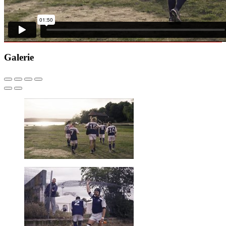
Galerie