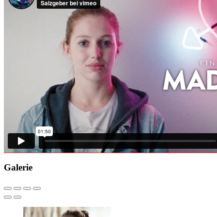
Galerie