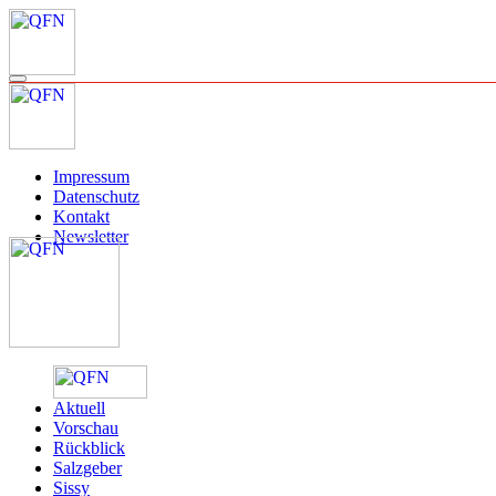
Impressum
Datenschutz
Kontakt
Newsletter
Aktuell
Vorschau
Rückblick
Salzgeber
Sissy