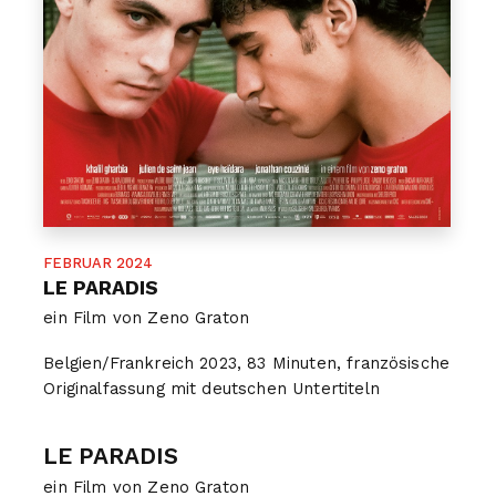
FEBRUAR 2024
LE PARADIS
ein Film von Zeno Graton
Belgien/Frankreich 2023, 83 Minuten, französische
Originalfassung mit deutschen Untertiteln
LE PARADIS
ein Film von Zeno Graton