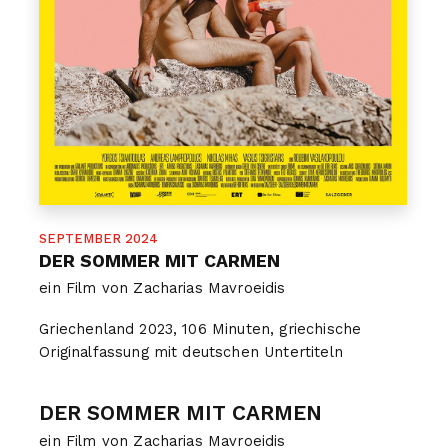
SEPTEMBER 2024
DER SOMMER MIT CARMEN
ein Film von Zacharias Mavroeidis
Griechenland 2023, 106 Minuten, griechische
Originalfassung mit deutschen Untertiteln
DER SOMMER MIT CARMEN
ein Film von Zacharias Mavroeidis