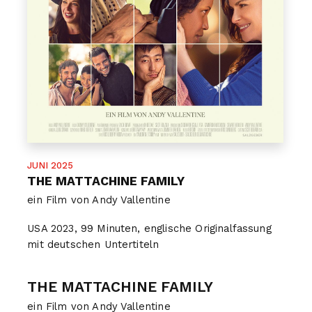
JUNI 2025
THE MATTACHINE FAMILY
ein Film von Andy Vallentine
USA
2023, 99 Minuten, englische Originalfassung
mit deutschen Untertiteln
THE MATTACHINE FAMILY
ein Film von Andy Vallentine