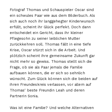
Fotograf Thomas und Schauspieler Oscar sind
ein schwules Paar wie aus dem Bilderbuch. Als
sich auch noch ihr langgehegter Kinderwunsch
erfüllt, scheint ihr Glück perfekt. Doch dann
entscheidet ein Gericht, dass ihr kleiner
Pflegesohn zu seiner leiblichen Mutter
zurückkehren soll. Thomas fällt in eine tiefe
Krise, Oscar stürzt sich in die Arbeit. Und
plötzlich scheint ihre gemeinsame Zukunft gar
nicht mehr so gewiss. Thomas stellt sich die
Frage, ob sie als Paar jemals die Familie
aufbauen können, die er sich so sehnlich
wünscht. Zum Glück können sich die beiden auf
ihren Freundeskreis verlassen, vor allem auf
Thomas‘ beste Freundin Leah und deren
Partnerin Sonia.
Was ist eine Familie? Und welche Alternativen