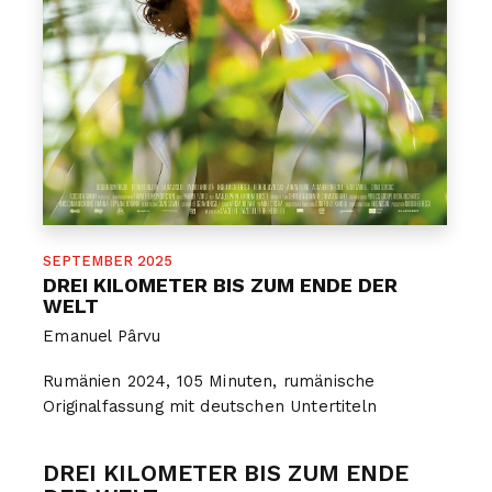
SEPTEMBER 2025
DREI KILOMETER BIS ZUM ENDE DER
WELT
Emanuel Pârvu
Rumänien 2024, 105 Minuten, rumänische
Originalfassung mit deutschen Untertiteln
DREI KILOMETER BIS ZUM ENDE