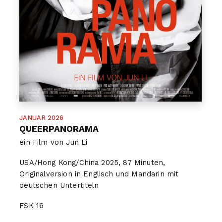
JANUAR 2026
QUEERPANORAMA
ein Film von Jun Li
USA
/Hong Kong/China 2025, 87 Minuten,
Originalversion in Englisch und Mandarin mit
deutschen Untertiteln
FSK
16