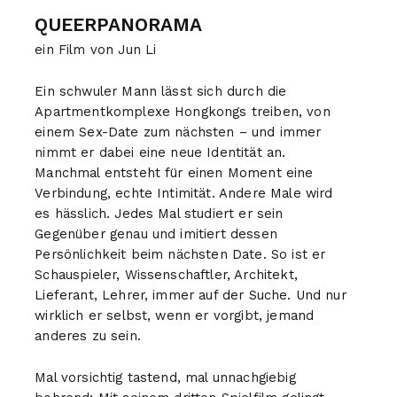
QUEERPANORAMA
ein Film von Jun Li
Ein schwuler Mann lässt sich durch die
Apartmentkomplexe Hongkongs treiben, von
einem Sex-Date zum nächsten – und immer
nimmt er dabei eine neue Identität an.
Manchmal entsteht für einen Moment eine
Verbindung, echte Intimität. Andere Male wird
es hässlich. Jedes Mal studiert er sein
Gegenüber genau und imitiert dessen
Persönlichkeit beim nächsten Date. So ist er
Schauspieler, Wissenschaftler, Architekt,
Lieferant, Lehrer, immer auf der Suche. Und nur
wirklich er selbst, wenn er vorgibt, jemand
anderes zu sein.
Mal vorsichtig tastend, mal unnachgiebig