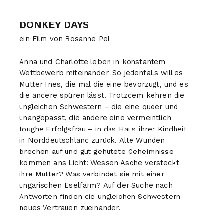
DONKEY DAYS
ein Film von Rosanne Pel
Anna und Charlotte leben in konstantem
Wettbewerb miteinander. So jedenfalls will es
Mutter Ines, die mal die eine bevorzugt, und es
die andere spüren lässt. Trotzdem kehren die
ungleichen Schwestern – die eine queer und
unangepasst, die andere eine vermeintlich
toughe Erfolgsfrau – in das Haus ihrer Kindheit
in Norddeutschland zurück. Alte Wunden
brechen auf und gut gehütete Geheimnisse
kommen ans Licht: Wessen Asche versteckt
ihre Mutter? Was verbindet sie mit einer
ungarischen Eselfarm? Auf der Suche nach
Antworten finden die ungleichen Schwestern
neues Vertrauen zueinander.