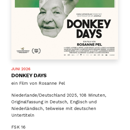
JUNI 2026
DONKEY DAYS
ein Film von Rosanne Pel
Niederlande/Deutschland 2025, 108 Minuten,
Originalfassung in Deutsch, Englisch und
Niederländisch, teilweise mit deutschen
Untertiteln
FSK
16