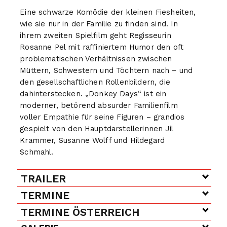
Eine schwarze Komödie der kleinen Fiesheiten,
wie sie nur in der Familie zu finden sind. In
ihrem zweiten Spielfilm geht Regisseurin
Rosanne Pel mit raffiniertem Humor den oft
problematischen Verhältnissen zwischen
Müttern, Schwestern und Töchtern nach – und
den gesellschaftlichen Rollenbildern, die
dahinterstecken. „Donkey Days“ ist ein
moderner, betörend absurder Familienfilm
voller Empathie für seine Figuren – grandios
gespielt von den Hauptdarstellerinnen Jil
Krammer, Susanne Wolff und Hildegard
Schmahl.
TRAILER
TERMINE
TERMINE ÖSTERREICH