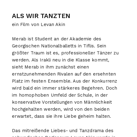
ALS WIR TANZTEN
ein Film von Levan Akin
Merab ist Student an der Akademie des
Georgischen Nationalballetts in Tiflis. Sein
größter Traum ist es, professioneller Tänzer zu
werden. Als Irakli neu in die Klasse kommt,
sieht Merab in ihm zunächst einen
ernstzunehmenden Rivalen auf den ersehnten
Platz im festen Ensemble. Aus der Konkurrenz
wird bald ein immer stärkeres Begehren. Doch
im homophoben Umfeld der Schule, in der
konservative Vorstellungen von Männlichkeit
hochgehalten werden, wird von den beiden
erwartet, dass sie ihre Liebe geheim halten.
Das mitreißende Liebes- und Tanzdrama des