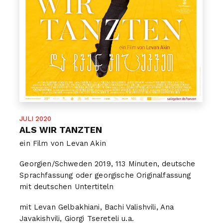
JULI 2020
ALS WIR TANZTEN
ein Film von Levan Akin
Georgien/Schweden 2019, 113 Minuten, deutsche
Sprachfassung oder georgische Originalfassung
mit deutschen Untertiteln
mit Levan Gelbakhiani, Bachi Valishvili, Ana
Javakishvili, Giorgi Tsereteli u.a.