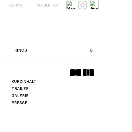
KONTAKT
NEWSLETTER
KINOS
KURZINHALT
TRAILER
GALERIE
PRESSE