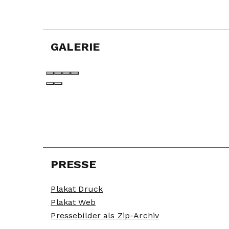
GALERIE
PRESSE
Plakat Druck
Plakat Web
Pressebilder als Zip-Archiv