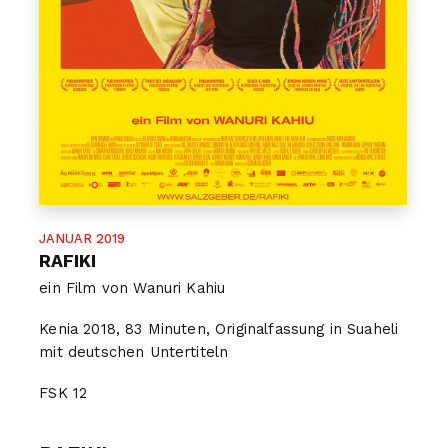
JANUAR 2019
RAFIKI
ein Film von Wanuri Kahiu
Kenia 2018, 83 Minuten, Originalfassung in Suaheli
mit deutschen Untertiteln
FSK
12