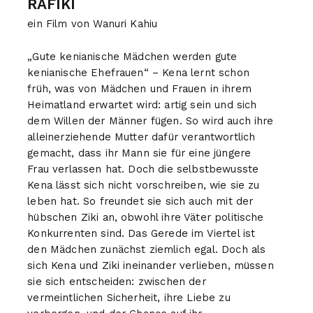
RAFIKI
ein Film von Wanuri Kahiu
„Gute kenianische Mädchen werden gute
kenianische Ehefrauen“ – Kena lernt schon
früh, was von Mädchen und Frauen in ihrem
Heimatland erwartet wird: artig sein und sich
dem Willen der Männer fügen. So wird auch ihre
alleinerziehende Mutter dafür verantwortlich
gemacht, dass ihr Mann sie für eine jüngere
Frau verlassen hat. Doch die selbstbewusste
Kena lässt sich nicht vorschreiben, wie sie zu
leben hat. So freundet sie sich auch mit der
hübschen Ziki an, obwohl ihre Väter politische
Konkurrenten sind. Das Gerede im Viertel ist
den Mädchen zunächst ziemlich egal. Doch als
sich Kena und Ziki ineinander verlieben, müssen
sie sich entscheiden: zwischen der
vermeintlichen Sicherheit, ihre Liebe zu