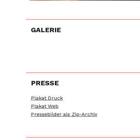
GALERIE
PRESSE
Plakat Druck
Plakat Web
Pressebilder als Zip-Archiv