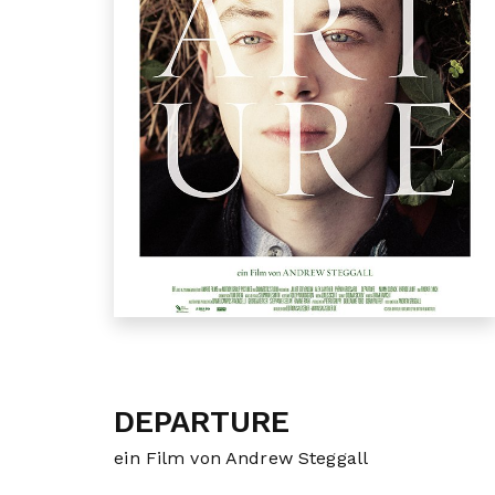
DEPARTURE
ein Film von Andrew Steggall