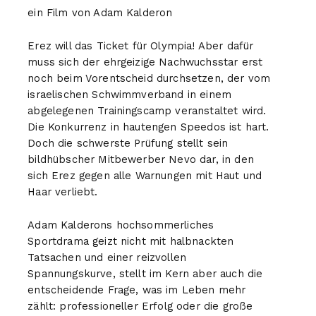
ein Film von Adam Kalderon
Erez will das Ticket für Olympia! Aber dafür
muss sich der ehrgeizige Nachwuchsstar erst
noch beim Vorentscheid durchsetzen, der vom
israelischen Schwimmverband in einem
abgelegenen Trainingscamp veranstaltet wird.
Die Konkurrenz in hautengen Speedos ist hart.
Doch die schwerste Prüfung stellt sein
bildhübscher Mitbewerber Nevo dar, in den
sich Erez gegen alle Warnungen mit Haut und
Haar verliebt.
Adam Kalderons hochsommerliches
Sportdrama geizt nicht mit halbnackten
Tatsachen und einer reizvollen
Spannungskurve, stellt im Kern aber auch die
entscheidende Frage, was im Leben mehr
zählt: professioneller Erfolg oder die große