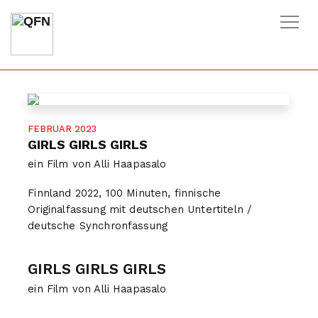
HOME
/
FILME
/
GIRLS GIRLS GIRLS
FEBRUAR 2023
GIRLS GIRLS GIRLS
ein Film von Alli Haapasalo
Finnland 2022, 100 Minuten, finnische
Originalfassung mit deutschen Untertiteln /
deutsche Synchronfassung
GIRLS GIRLS GIRLS
ein Film von Alli Haapasalo