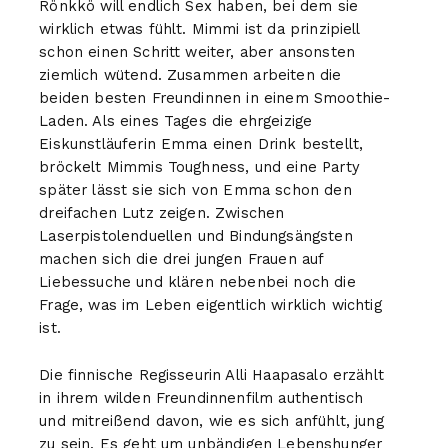
Rönkkö will endlich Sex haben, bei dem sie
wirklich etwas fühlt. Mimmi ist da prinzipiell
schon einen Schritt weiter, aber ansonsten
ziemlich wütend. Zusammen arbeiten die
beiden besten Freundinnen in einem Smoothie-
Laden. Als eines Tages die ehrgeizige
Eiskunstläuferin Emma einen Drink bestellt,
bröckelt Mimmis Toughness, und eine Party
später lässt sie sich von Emma schon den
dreifachen Lutz zeigen. Zwischen
Laserpistolenduellen und Bindungsängsten
machen sich die drei jungen Frauen auf
Liebessuche und klären nebenbei noch die
Frage, was im Leben eigentlich wirklich wichtig
ist.
Die finnische Regisseurin Alli Haapasalo erzählt
in ihrem wilden Freundinnenfilm authentisch
und mitreißend davon, wie es sich anfühlt, jung
zu sein. Es geht um unbändigen Lebenshunger