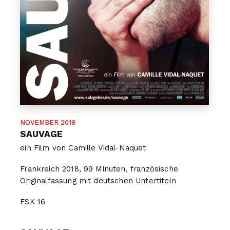
NOVEMBER 2018
SAUVAGE
ein Film von Camille Vidal-Naquet
Frankreich 2018, 99 Minuten, französische
Originalfassung mit deutschen Untertiteln
FSK
16