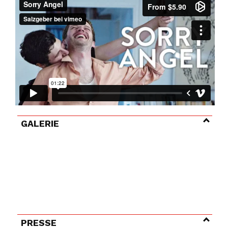
GALERIE
PRESSE