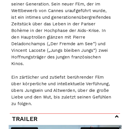
seiner Generation. Sein neuer Film, der im
Wettbewerb von Cannes uraufgeführt wurde,
ist ein intimes und generationenübergreifendes
Zeitstück über das Leben in der Pariser
Bohème in der Hochphase der Aids-Krise. In
den Hauptrollen glänzen mit Pierre
Deladonchamps („Der Fremde am See“) und
Vincent Lacoste („Jungs bleiben Jungs“) zwei
Hoffnungsträger des jungen französischen
Kinos.
Ein zärtlicher und zutiefst berührender Film
über körperliche und intellektuelle Verführung,
übers Jungsein und Altwerden, über die große
Liebe und den Mut, bis zuletzt seinen Gefühlen
zu folgen.
TRAILER