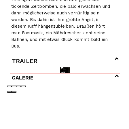
tickende Zeitbomben, die bald erwachsen und
dann möglicherweise auch vernünftig sein
werden. Bis dahin ist ihre größte Angst, in
diesem Kaff hängenzubleiben. Draußen hört
man Blasmusik, ein Mähdrescher zieht seine
Bahnen, und mit etwas Glück kommt bald ein
Bus.
TRAILER
GALERIE