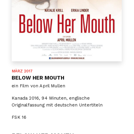
MÄRZ 2017
BELOW HER MOUTH
ein Film von April Mullen
Kanada 2016, 94 Minuten, englische
Originalfassung mit deutschen Untertiteln
FSK
16