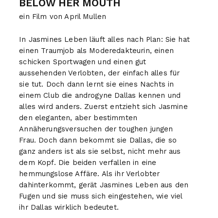
BELOW HER MOUTH
ein Film von April Mullen
In Jasmines Leben läuft alles nach Plan: Sie hat
einen Traumjob als Moderedakteurin, einen
schicken Sportwagen und einen gut
aussehenden Verlobten, der einfach alles für
sie tut. Doch dann lernt sie eines Nachts in
einem Club die androgyne Dallas kennen und
alles wird anders. Zuerst entzieht sich Jasmine
den eleganten, aber bestimmten
Annäherungsversuchen der toughen jungen
Frau. Doch dann bekommt sie Dallas, die so
ganz anders ist als sie selbst, nicht mehr aus
dem Kopf. Die beiden verfallen in eine
hemmungslose Affäre. Als ihr Verlobter
dahinterkommt, gerät Jasmines Leben aus den
Fugen und sie muss sich eingestehen, wie viel
ihr Dallas wirklich bedeutet.